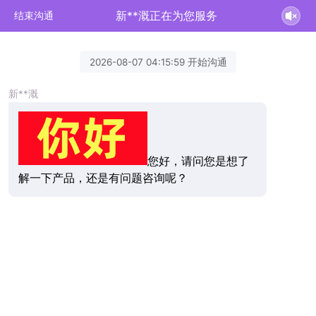
新**溉正在为您服务
结束沟通
2026-08-07 04:15:59 开始沟通
新**溉
您好，请问您是想了
解一下产品，还是有问题咨询呢？