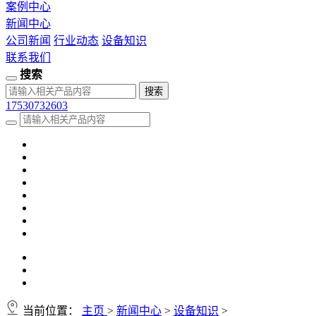
案例中心
新闻中心
公司新闻
行业动态
设备知识
联系我们
搜索
17530732603
当前位置：
主页
>
新闻中心
>
设备知识
>