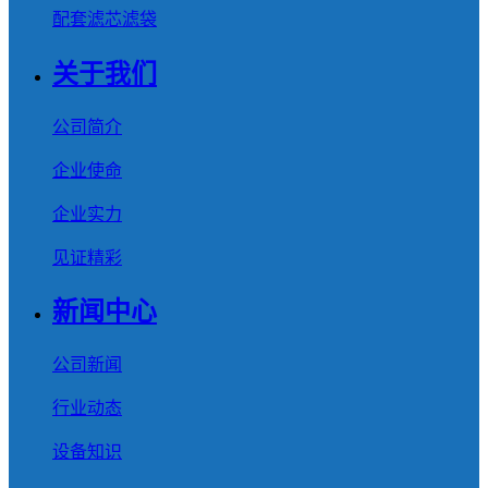
配套滤芯滤袋
关于我们
公司简介
企业使命
企业实力
见证精彩
新闻中心
公司新闻
行业动态
设备知识