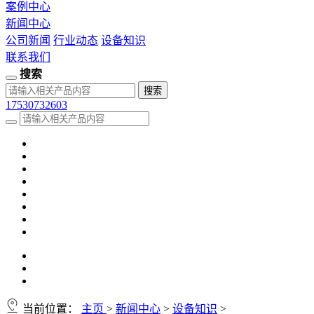
案例中心
新闻中心
公司新闻
行业动态
设备知识
联系我们
搜索
17530732603
当前位置：
主页
>
新闻中心
>
设备知识
>