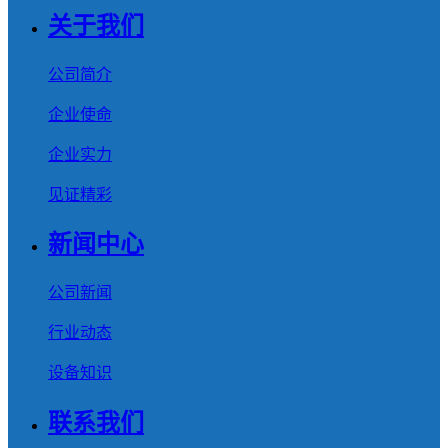
关于我们
公司简介
企业使命
企业实力
见证精彩
新闻中心
公司新闻
行业动态
设备知识
联系我们