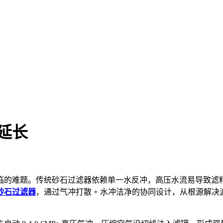
延长
的难题。传统砂石过滤器依赖单一水反冲，高压水流易导致滤料结
砂石过滤器
，通过气冲打散 + 水冲洁净的协同设计，从根源解决