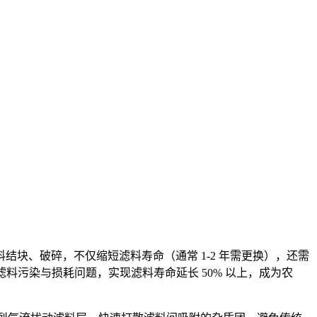
块、破碎，不仅缩短滤料寿命（通常 1-2 年需更换），还需
滤料污染与损耗问题，实现滤料寿命延长 50% 以上，成为农