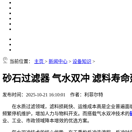
当前位置：
主页
>
新闻中心
>
设备知识
>
砂石过滤器 气水双冲 滤料寿命
发布时间：2025-10-21 16:10:01 作者：利菲尔特
在水质过滤领域，滤料损耗快、运维成本高是企业普遍面临
频繁停机维护，增加人力与物料开支。而搭载气水双冲技术的
业、工业、市政领域降本增效的优选方案。