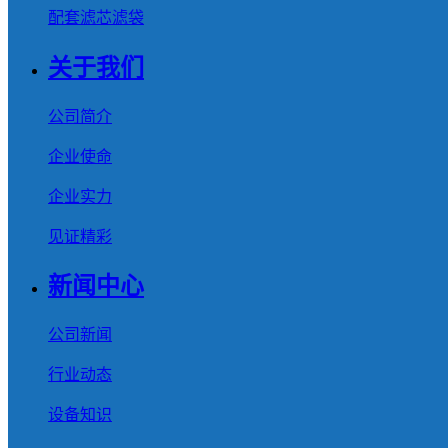
配套滤芯滤袋
关于我们
公司简介
企业使命
企业实力
见证精彩
新闻中心
公司新闻
行业动态
设备知识