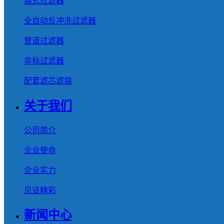
袋式过滤器
全自动反冲洗过滤器
管道过滤器
非标过滤器
配套滤芯滤袋
关于我们
公司简介
企业使命
企业实力
见证精彩
新闻中心