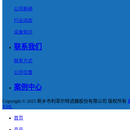
公司新闻
行业动态
设备知识
联系我们
联系方式
公司位置
案例中心
Copyright © 2025 新乡市利菲尔特滤器股份有限公司 版权所有
XML
首页
产品