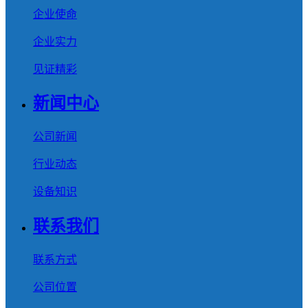
企业使命
企业实力
见证精彩
新闻中心
公司新闻
行业动态
设备知识
联系我们
联系方式
公司位置