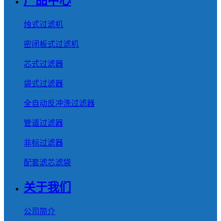
产品中心
烛式过滤机
密闭板式过滤机
芯式过滤器
袋式过滤器
全自动反冲洗过滤器
管道过滤器
非标过滤器
配套滤芯滤袋
关于我们
公司简介