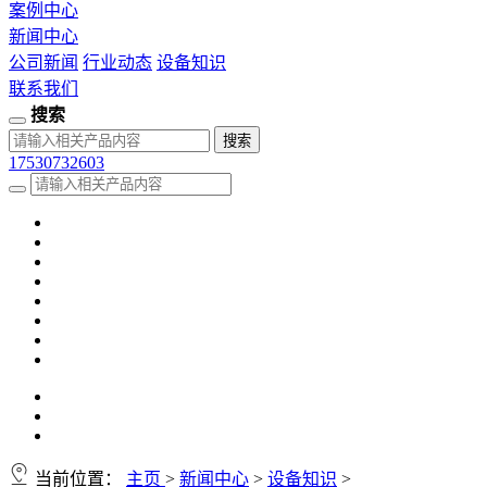
案例中心
新闻中心
公司新闻
行业动态
设备知识
联系我们
搜索
17530732603
当前位置：
主页
>
新闻中心
>
设备知识
>