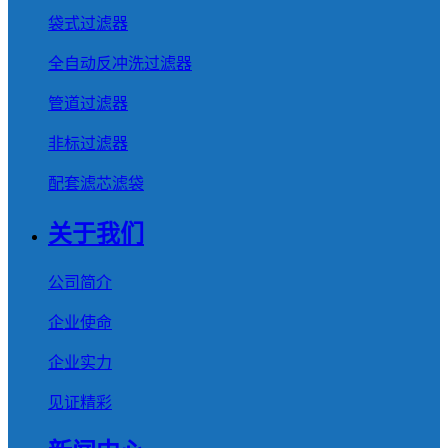
袋式过滤器
全自动反冲洗过滤器
管道过滤器
非标过滤器
配套滤芯滤袋
关于我们
公司简介
企业使命
企业实力
见证精彩