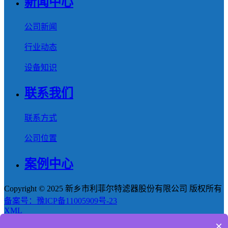
新闻中心
公司新闻
行业动态
设备知识
联系我们
联系方式
公司位置
案例中心
Copyright © 2025 新乡市利菲尔特滤器股份有限公司 版权所有
备案号：豫ICP备11005909号-23
XML
×