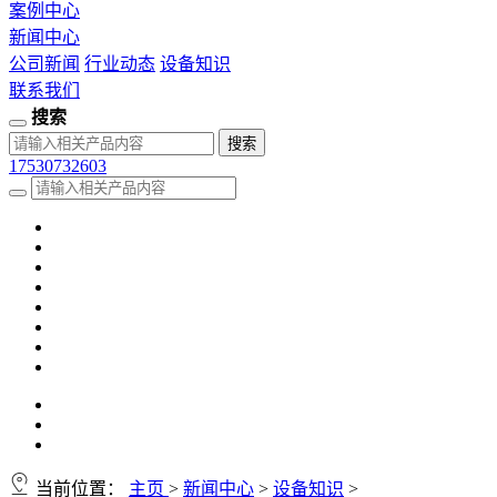
案例中心
新闻中心
公司新闻
行业动态
设备知识
联系我们
搜索
17530732603
当前位置：
主页
>
新闻中心
>
设备知识
>