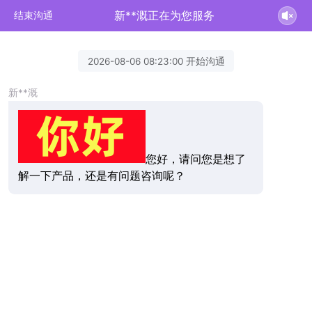
新**溉正在为您服务
结束沟通
2026-08-06 08:23:00 开始沟通
新**溉
您好，请问您是想了
解一下产品，还是有问题咨询呢？