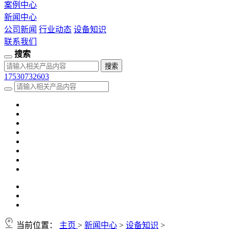
案例中心
新闻中心
公司新闻
行业动态
设备知识
联系我们
搜索
17530732603
当前位置：
主页
>
新闻中心
>
设备知识
>