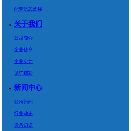
配套滤芯滤袋
关于我们
公司简介
企业使命
企业实力
见证精彩
新闻中心
公司新闻
行业动态
设备知识