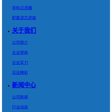
非标过滤器
配套滤芯滤袋
关于我们
公司简介
企业使命
企业实力
见证精彩
新闻中心
公司新闻
行业动态