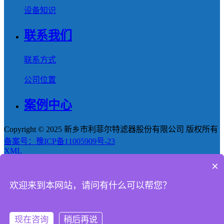
设备知识
联系我们
联系方式
公司位置
案例中心
Copyright © 2025 新乡市利菲尔特滤器股份有限公司 版权所有
备案号：豫ICP备11005909号-23
XML
×
首页
欢迎来到本网站，请问有什么可以帮您？
产品
新闻
现在咨询
稍后再说