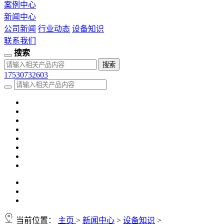
案例中心
新闻中心
公司新闻
行业动态
设备知识
联系我们
搜索
17530732603
当前位置：
主页
>
新闻中心
>
设备知识
>