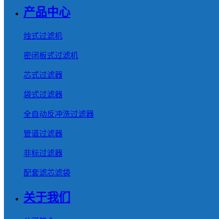
产品中心
烛式过滤机
密闭板式过滤机
芯式过滤器
袋式过滤器
全自动反冲洗过滤器
管道过滤器
非标过滤器
配套滤芯滤袋
关于我们