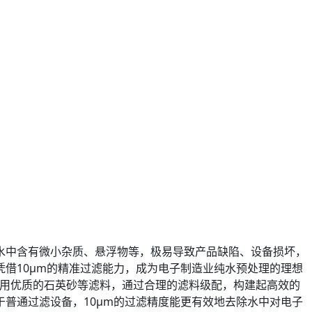
水中含有微小杂质、悬浮物等，极易导致产品缺陷、设备损坏，
凭借10μm的精准过滤能力，成为电子制造业纯水预处理的理想
采用优质的石英砂等滤料，通过合理的滤料级配，构建起高效的
普通过滤设备，10μm的过滤精度能更有效地去除水中对电子