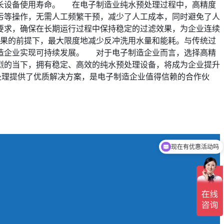
长设备使用寿命。 在电子制造业纯水预处理过程中，高精度
污等操作，无需人工频繁干预，减少了人工成本，同时避免了人
要求，确保在长期运行过程中保持稳定的过滤效果，为企业连续
果的前提下，最大限度地减少反冲洗用水量和能耗。与传统过
造企业实现可持续发展。 对于电子制造企业而言，选择高精
烈的当下，拥有稳定、高效的纯水预处理设备，将成为企业提升
处理提供了优质解决方案，是电子制造企业值得信赖的合作伙
现在有优惠活动吗