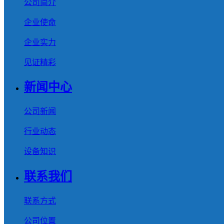
公司简介
企业使命
企业实力
见证精彩
新闻中心
公司新闻
行业动态
设备知识
联系我们
联系方式
公司位置