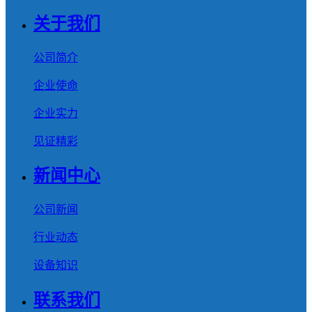
关于我们
公司简介
企业使命
企业实力
见证精彩
新闻中心
公司新闻
行业动态
设备知识
联系我们