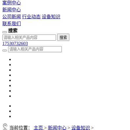
案例中心
新闻中心
公司新闻
行业动态
设备知识
联系我们
搜索
17530732603
当前位置：
主页
>
新闻中心
>
设备知识
>