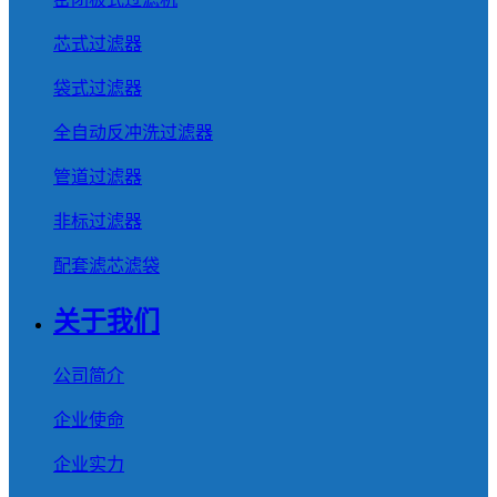
芯式过滤器
袋式过滤器
全自动反冲洗过滤器
管道过滤器
非标过滤器
配套滤芯滤袋
关于我们
公司简介
企业使命
企业实力