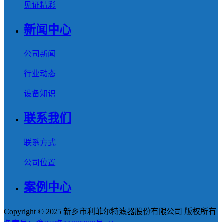
见证精彩
新闻中心
公司新闻
行业动态
设备知识
联系我们
联系方式
公司位置
案例中心
Copyright © 2025 新乡市利菲尔特滤器股份有限公司 版权所有