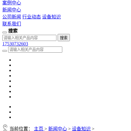
案例中心
新闻中心
公司新闻
行业动态
设备知识
联系我们
搜索
17530732603
当前位置：
主页
>
新闻中心
>
设备知识
>