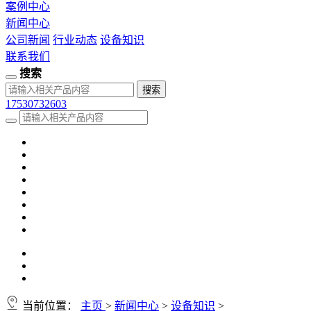
案例中心
新闻中心
公司新闻
行业动态
设备知识
联系我们
搜索
17530732603
当前位置：
主页
>
新闻中心
>
设备知识
>