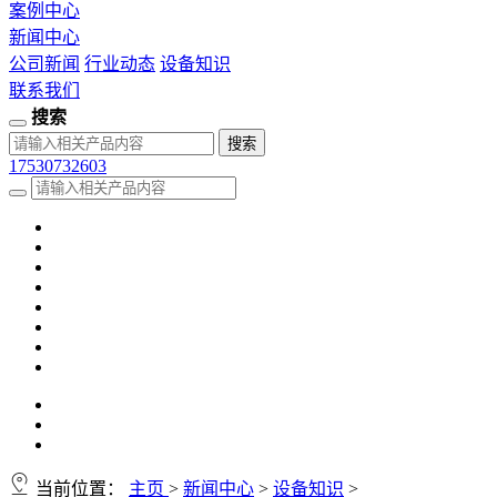
案例中心
新闻中心
公司新闻
行业动态
设备知识
联系我们
搜索
17530732603
当前位置：
主页
>
新闻中心
>
设备知识
>