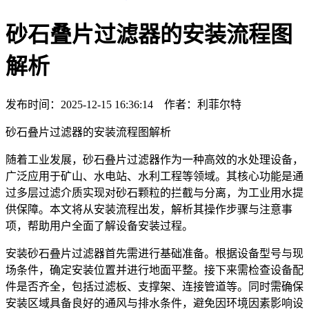
砂石叠片过滤器的安装流程图
解析
发布时间：2025-12-15 16:36:14 作者：利菲尔特
砂石叠片过滤器的安装流程图解析
随着工业发展，砂石叠片过滤器作为一种高效的水处理设备，
广泛应用于矿山、水电站、水利工程等领域。其核心功能是通
过多层过滤介质实现对砂石颗粒的拦截与分离，为工业用水提
供保障。本文将从安装流程出发，解析其操作步骤与注意事
项，帮助用户全面了解设备安装过程。
安装砂石叠片过滤器首先需进行基础准备。根据设备型号与现
场条件，确定安装位置并进行地面平整。接下来需检查设备配
件是否齐全，包括过滤板、支撑架、连接管道等。同时需确保
安装区域具备良好的通风与排水条件，避免因环境因素影响设