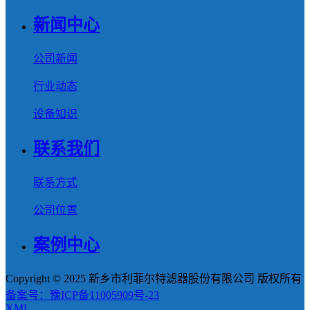
新闻中心
公司新闻
行业动态
设备知识
联系我们
联系方式
公司位置
案例中心
Copyright © 2025 新乡市利菲尔特滤器股份有限公司 版权所有
备案号：豫ICP备11005909号-23
XML