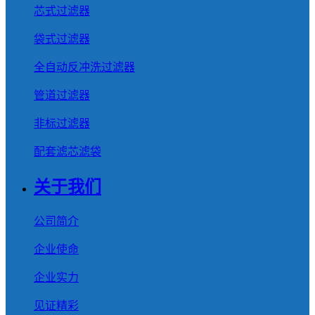
芯式过滤器
袋式过滤器
全自动反冲洗过滤器
管道过滤器
非标过滤器
配套滤芯滤袋
关于我们
公司简介
企业使命
企业实力
见证精彩