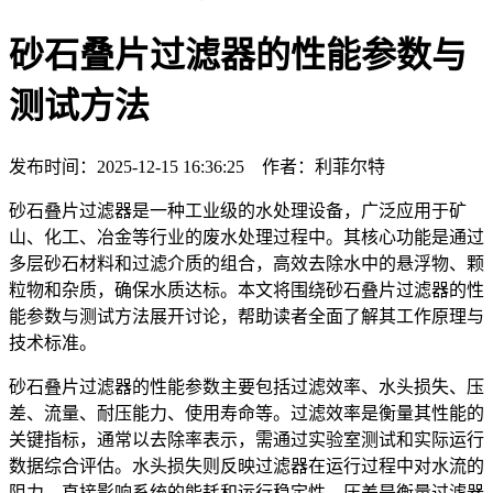
砂石叠片过滤器的性能参数与
测试方法
发布时间：2025-12-15 16:36:25 作者：利菲尔特
砂石叠片过滤器是一种工业级的水处理设备，广泛应用于矿
山、化工、冶金等行业的废水处理过程中。其核心功能是通过
多层砂石材料和过滤介质的组合，高效去除水中的悬浮物、颗
粒物和杂质，确保水质达标。本文将围绕砂石叠片过滤器的性
能参数与测试方法展开讨论，帮助读者全面了解其工作原理与
技术标准。
砂石叠片过滤器的性能参数主要包括过滤效率、水头损失、压
差、流量、耐压能力、使用寿命等。过滤效率是衡量其性能的
关键指标，通常以去除率表示，需通过实验室测试和实际运行
数据综合评估。水头损失则反映过滤器在运行过程中对水流的
阻力，直接影响系统的能耗和运行稳定性。压差是衡量过滤器