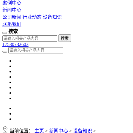
案例中心
新闻中心
公司新闻
行业动态
设备知识
联系我们
搜索
17530732603
当前位置：
主页
>
新闻中心
>
设备知识
>