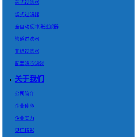
芯式过滤器
袋式过滤器
全自动反冲洗过滤器
管道过滤器
非标过滤器
配套滤芯滤袋
关于我们
公司简介
企业使命
企业实力
见证精彩