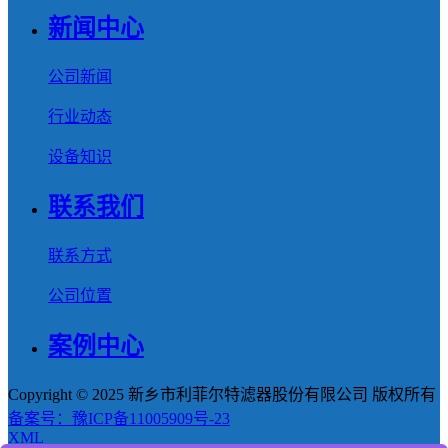
新闻中心
公司新闻
行业动态
设备知识
联系我们
联系方式
公司位置
案例中心
Copyright © 2025 新乡市利菲尔特滤器股份有限公司 版权所有
备案号：豫ICP备11005909号-23
XML