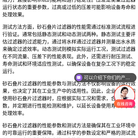
运行状态的重要参数，过高或过低的压差可能影响设备寿命和
处理效果。
测试方法方面，砂石叠片过滤器的性能需通过标准测试流程进
行验证。通常包括静态测试和动态测试两种。静态测试主要评
估过滤器的过滤能力，通过将水样通过过滤器并测量出水水质
来确定过滤效率。动态测试则模拟实际运行工况，测试过滤器
在不同流量、压差下的性能表现。此外，还需进行耐压测试、
寿命测试和环境适应性测试，以确保设备在复杂工况下的稳定
运行。
可以介绍下你们的产品么
砂石叠片过滤器的性能参数与测试方法不仅影响设备的运行效
果，也决定了其在工业生产中的适用性。因此，企业在选择和
使用砂石叠片过滤器时，应根据实际工况和需求，合理配置参
数，并定期进行性能检测和维护，以延长设备使用寿命，提高
处理效率。
砂石叠片过滤器的性能参数和测试方法是确保其在工业环境中
的可靠运行的重要保障。通过科学的参数设定和严格的测试流