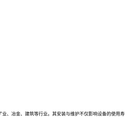
矿业、冶金、建筑等行业。其安装与维护不仅影响设备的使用寿