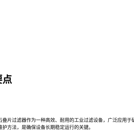
要点
石叠片过滤器作为一种高效、耐用的工业过滤设备，广泛应用于
维护方法，是确保设备长期稳定运行的关键。