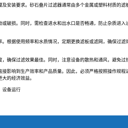
理及安装要求。砂石叠片过滤器通常由多个金属或塑料材质的滤
动或破损。同时，需检查进水和出水口是否畅通，防止杂质进入
率。根据使用频率和水质情况，定期更换滤板或滤网，确保过滤
。
度，确保过滤效果最佳。同时，注意设备的散热和通风，避免过
直接影响到生产效率和产品质量。因此，必须严格按照操作规程
更大的经济效益。
、设备运行