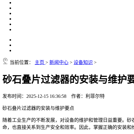
当前位置：
主页
>
新闻中心
>
设备知识
>
砂石叠片过滤器的安装与维护
发布时间：2025-12-15 16:36:58 作者：利菲尔特
砂石叠片过滤器的安装与维护要点
随着工业生产的不断发展，对设备的维护和管理日益重要。砂
命，也直接关系到生产安全和效率。因此，掌握正确的安装和