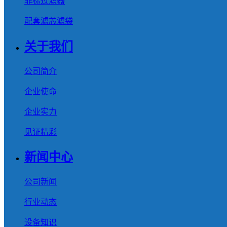
非标过滤器
配套滤芯滤袋
关于我们
公司简介
企业使命
企业实力
见证精彩
新闻中心
公司新闻
行业动态
设备知识