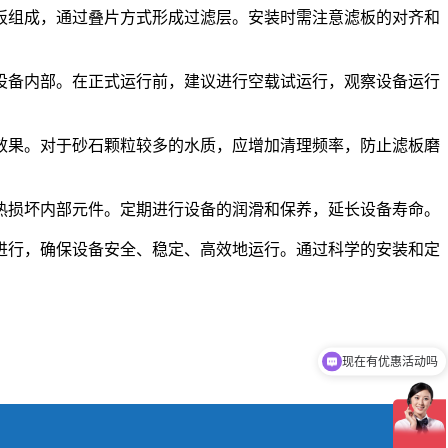
板组成，通过叠片方式形成过滤层。安装时需注意滤板的对齐和
设备内部。在正式运行前，建议进行空载试运行，观察设备运行
效果。对于砂石颗粒较多的水质，应增加清理频率，防止滤板磨
热损坏内部元件。定期进行设备的润滑和保养，延长设备寿命。
进行，确保设备安全、稳定、高效地运行。通过科学的安装和定
现在有优惠活动吗