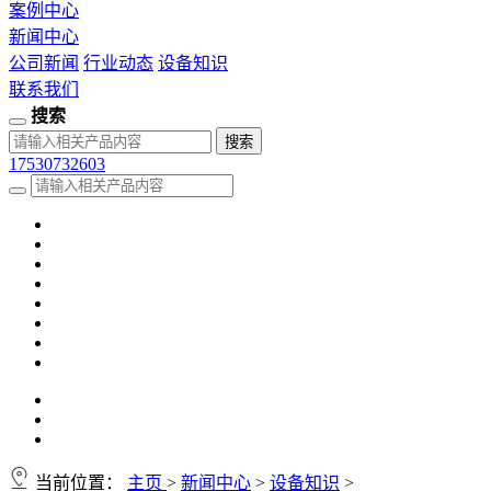
案例中心
新闻中心
公司新闻
行业动态
设备知识
联系我们
搜索
17530732603
当前位置：
主页
>
新闻中心
>
设备知识
>