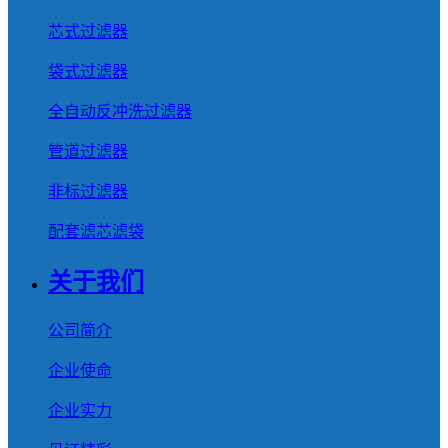
芯式过滤器
袋式过滤器
全自动反冲洗过滤器
管道过滤器
非标过滤器
配套滤芯滤袋
关于我们
公司简介
企业使命
企业实力