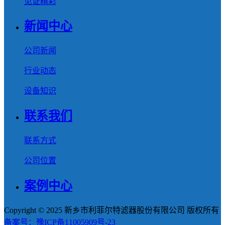
见证精彩
新闻中心
公司新闻
行业动态
设备知识
联系我们
联系方式
公司位置
案例中心
Copyright © 2025 新乡市利菲尔特滤器股份有限公司 版权所有
备案号：豫ICP备11005909号-23