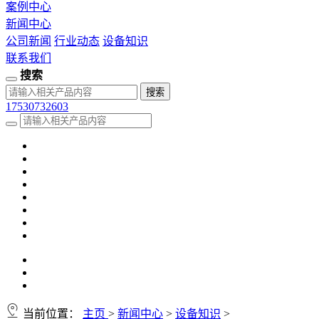
案例中心
新闻中心
公司新闻
行业动态
设备知识
联系我们
搜索
17530732603
当前位置：
主页
>
新闻中心
>
设备知识
>