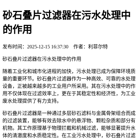
砂石叠片过滤器在污水处理中
的作用
发布时间：2025-12-15 16:37:30 作者：利菲尔特
砂石叠片过滤器在污水处理中的作用
随着工业化和城市化进程的加快，污水处理已成为保障环境质
量的重要环节。砂石叠片过滤器作为一种高效、可靠的水处理
设备，正被越来越多的工业用户所采用。其在污水处理中的作
用不仅体现在过滤效率上，更在于其稳定性和经济性，为工业
废水处理提供了有力支持。
砂石叠片过滤器是一种通过多层砂石滤料与金属骨架组合而成
的过滤装置，能够有效去除水中的悬浮物、颗粒杂质和部分有
机物。其工作原理基于物理拦截和机械过滤，能够显著提升水
体的清澈度和水质稳定性。在工业污水处理中，砂石叠片过滤