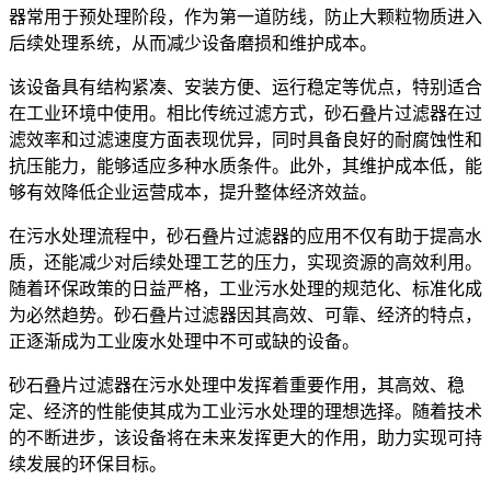
器常用于预处理阶段，作为第一道防线，防止大颗粒物质进入
后续处理系统，从而减少设备磨损和维护成本。
该设备具有结构紧凑、安装方便、运行稳定等优点，特别适合
在工业环境中使用。相比传统过滤方式，砂石叠片过滤器在过
滤效率和过滤速度方面表现优异，同时具备良好的耐腐蚀性和
抗压能力，能够适应多种水质条件。此外，其维护成本低，能
够有效降低企业运营成本，提升整体经济效益。
在污水处理流程中，砂石叠片过滤器的应用不仅有助于提高水
质，还能减少对后续处理工艺的压力，实现资源的高效利用。
随着环保政策的日益严格，工业污水处理的规范化、标准化成
为必然趋势。砂石叠片过滤器因其高效、可靠、经济的特点，
正逐渐成为工业废水处理中不可或缺的设备。
砂石叠片过滤器在污水处理中发挥着重要作用，其高效、稳
定、经济的性能使其成为工业污水处理的理想选择。随着技术
的不断进步，该设备将在未来发挥更大的作用，助力实现可持
续发展的环保目标。