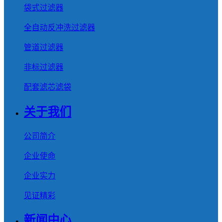
袋式过滤器
全自动反冲洗过滤器
管道过滤器
非标过滤器
配套滤芯滤袋
关于我们
公司简介
企业使命
企业实力
见证精彩
新闻中心