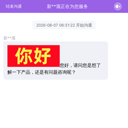
新**溉正在为您服务
结束沟通
2026-08-07 06:31:22 开始沟通
新**溉
您好，请问您是想了
解一下产品，还是有问题咨询呢？