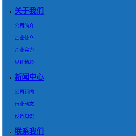
关于我们
公司简介
企业使命
企业实力
见证精彩
新闻中心
公司新闻
行业动态
设备知识
联系我们