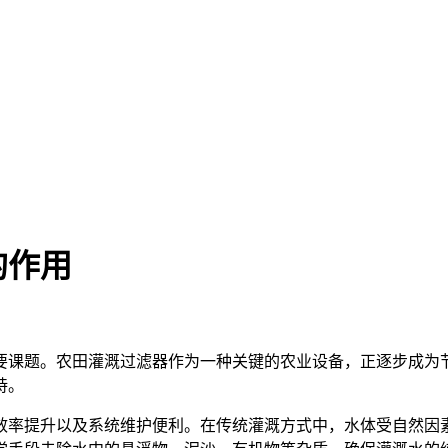
的作用
要课题。农田灌溉过滤器作为一种关键的农业设备，正逐步成为
持。
效率提升以及系统维护便利。在传统灌溉方式中，水体受自然因