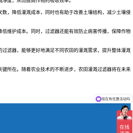
纯净度，从而提高作物的吸收效率。
次数，降低灌溉成本，同时也有助于改善土壤结构，减少土壤侵
降低维护成本。同时，过滤器还能有效防止病害传播，保障作物
的过滤器，能够更好地满足不同农田的灌溉需求，提升整体灌溉
关键所在。随着农业技术的不断进步，农田灌溉过滤器将在未来
现在有优惠活动吗