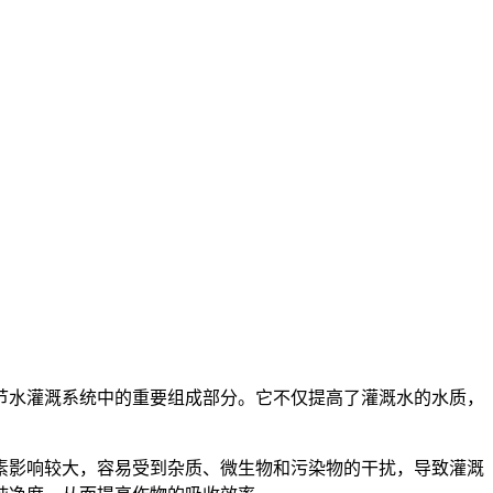
节水灌溉系统中的重要组成部分。它不仅提高了灌溉水的水质，
素影响较大，容易受到杂质、微生物和污染物的干扰，导致灌溉