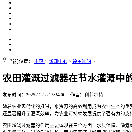
当前位置：
主页
>
新闻中心
>
设备知识
>
农田灌溉过滤器在节水灌溉中
发布时间：2025-12-18 15:34:00 作者：利菲尔特
随着农业现代化的推进，水资源的高效利用成为农业生产的重
还显著提升了灌溉效率，为农业可持续发展提供了强有力的支
农田灌溉过滤器的作用主要体现在三个方面：水质保障、灌溉