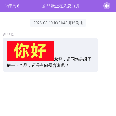
新**溉正在为您服务
结束沟通
2026-08-10 10:01:48 开始沟通
新**溉
您好，请问您是想了
解一下产品，还是有问题咨询呢？