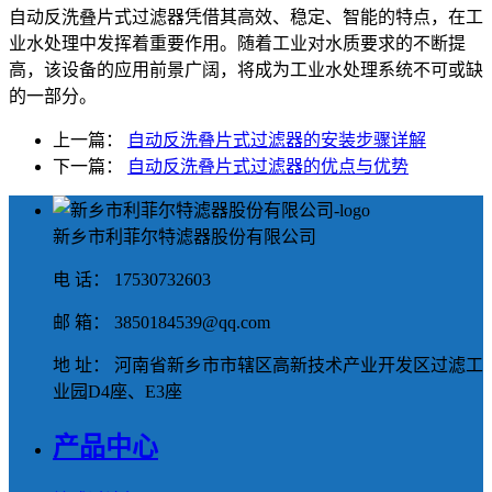
自动反洗叠片式过滤器凭借其高效、稳定、智能的特点，在工
业水处理中发挥着重要作用。随着工业对水质要求的不断提
高，该设备的应用前景广阔，将成为工业水处理系统不可或缺
的一部分。
上一篇：
自动反洗叠片式过滤器的安装步骤详解
下一篇：
自动反洗叠片式过滤器的优点与优势
新乡市利菲尔特滤器股份有限公司
电 话： 17530732603
邮 箱： 3850184539@qq.com
地 址： 河南省新乡市市辖区高新技术产业开发区过滤工
业园D4座、E3座
产品中心