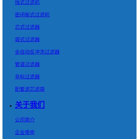
烛式过滤机
密闭板式过滤机
芯式过滤器
袋式过滤器
全自动反冲洗过滤器
管道过滤器
非标过滤器
配套滤芯滤袋
关于我们
公司简介
企业使命