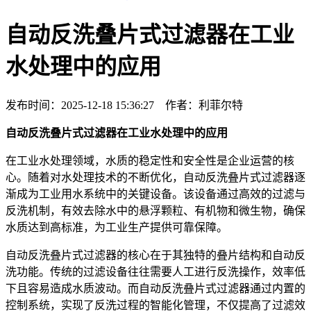
自动反洗叠片式过滤器在工业
水处理中的应用
发布时间：2025-12-18 15:36:27 作者：利菲尔特
自动反洗叠片式过滤器在工业水处理中的应用
在工业水处理领域，水质的稳定性和安全性是企业运营的核
心。随着对水处理技术的不断优化，自动反洗叠片式过滤器逐
渐成为工业用水系统中的关键设备。该设备通过高效的过滤与
反洗机制，有效去除水中的悬浮颗粒、有机物和微生物，确保
水质达到高标准，为工业生产提供可靠保障。
自动反洗叠片式过滤器的核心在于其独特的叠片结构和自动反
洗功能。传统的过滤设备往往需要人工进行反洗操作，效率低
下且容易造成水质波动。而自动反洗叠片式过滤器通过内置的
控制系统，实现了反洗过程的智能化管理，不仅提高了过滤效