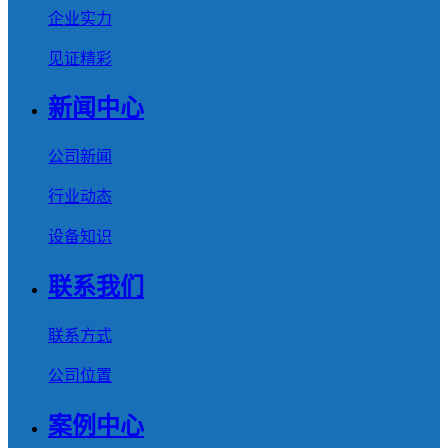
企业实力
见证精彩
新闻中心
公司新闻
行业动态
设备知识
联系我们
联系方式
公司位置
案例中心