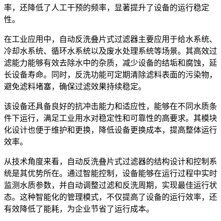
率，还降低了人工干预的频率，显著提升了设备的运行稳定
性。
在工业应用中，自动反洗叠片式过滤器主要应用于给水系统、
冷却水系统、循环水系统以及废水处理系统等场景。其高效过
滤能力能够有效去除水中的杂质，减少设备的结垢和腐蚀，延
长设备寿命。同时，反洗功能可定期清除滤料表面的污染物，
避免滤料堵塞，确保过滤效果持续稳定。
该设备还具备良好的抗冲击能力和适应性，能够在不同水质条
件下运行，满足工业用水对稳定性和可靠性的高要求。其模块
化设计也便于维护和更换，降低设备更换成本，提高整体运行
效率。
从技术角度来看，自动反洗叠片式过滤器的结构设计和控制系
统是其优势所在。通过智能控制，设备能够在运行过程中实时
监测水质参数，并自动调整过滤和反洗周期，实现最佳运行状
态。这种智能化的管理模式，不仅提高了设备的运行效率，还
有效降低了能耗，为企业节省了运行成本。