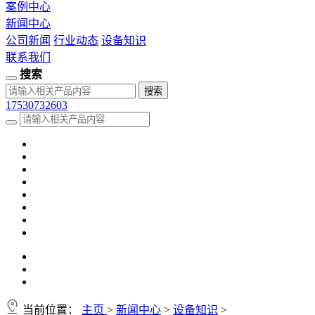
案例中心
新闻中心
公司新闻
行业动态
设备知识
联系我们
搜索
17530732603
当前位置：
主页
>
新闻中心
>
设备知识
>