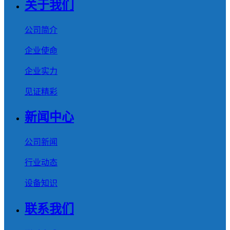
关于我们
公司简介
企业使命
企业实力
见证精彩
新闻中心
公司新闻
行业动态
设备知识
联系我们