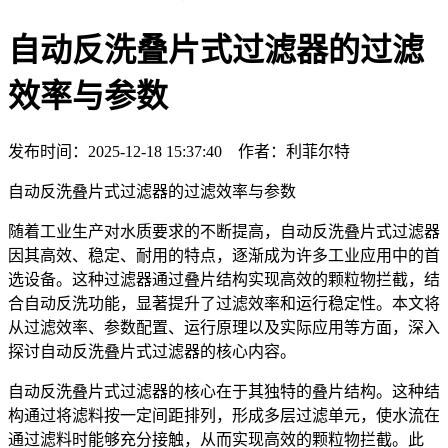
自动反洗叠片式过滤器的过滤
效率与参数
发布时间：2025-12-18 15:37:40 作者：利菲尔特
自动反洗叠片式过滤器的过滤效率与参数
随着工业生产对水质要求的不断提高，自动反洗叠片式过滤器
因其高效、稳定、耐用的特点，逐渐成为许多工业应用中的首
选设备。这种过滤器通过叠片结构实现高效的颗粒物拦截，结
合自动反洗功能，显著提升了过滤效率和运行稳定性。本文将
从过滤效率、参数配置、运行原理以及实际应用等方面，深入
探讨自动反洗叠片式过滤器的核心内容。
自动反洗叠片式过滤器的核心在于其独特的叠片结构。这种结
构通过将滤料按一定间距排列，形成多层过滤单元，使水流在
通过滤料时能够充分接触，从而实现高效的颗粒物拦截。此