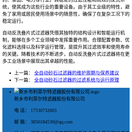
统，使其成为这些行业的重要设备。由于其工业级的特性，避
免了家用或居民使用场景中的随意性，确保了在复杂工况下的
稳定运行。
自动反洗叠片式过滤器凭借其独特的结构设计和智能运行机
制，能够在多个工业领域中发挥重要作用。合理配置参数、优
化滤料选择以及科学运行管理，是提升其过滤效率和使用寿命
的关键。随着技术的不断进步，自动反洗叠片式过滤器将在更
多工业场景中展现出其卓越的性能。
上一篇：
全自动砂石过滤器的维护周期与保养建议
下一篇：
全自动砂石过滤器的过滤系统与运行原理
新乡市利菲尔特滤器股份有限公司
电 话： 17530732603
邮 箱： 3850184539@qq.com