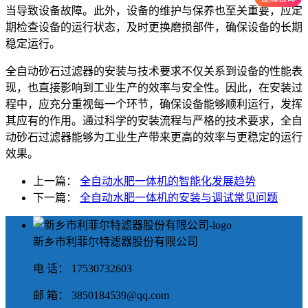
当导致设备故障。此外，设备的维护与保养也至关重要，应定
期检查设备的运行状态，及时更换磨损部件，确保设备的长期
稳定运行。
全自动砂石过滤器的安装与技术要求不仅关系到设备的性能表
现，也直接影响到工业生产的效率与安全性。因此，在安装过
程中，应充分重视每一个环节，确保设备能够顺利运行，发挥
其应有的作用。通过科学的安装流程与严格的技术要求，全自
动砂石过滤器能够为工业生产带来更高的效率与更稳定的运行
效果。
上一篇：
全自动水肥一体机的智能化发展趋势
下一篇：
全自动水肥一体机的安装与调试常见问题
新乡市利菲尔特滤器股份有限公司
电 话： 17530732603
邮 箱： 3850184539@qq.com