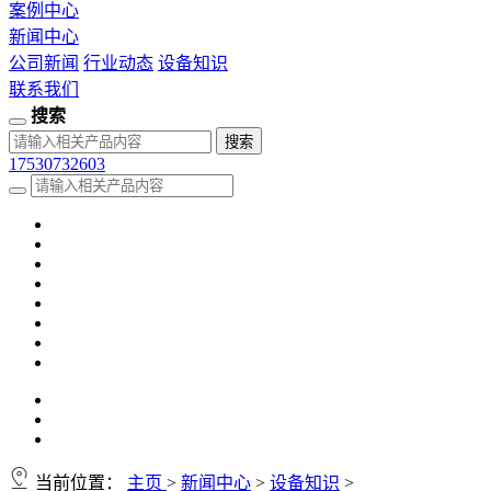
案例中心
新闻中心
公司新闻
行业动态
设备知识
联系我们
搜索
17530732603
当前位置：
主页
>
新闻中心
>
设备知识
>