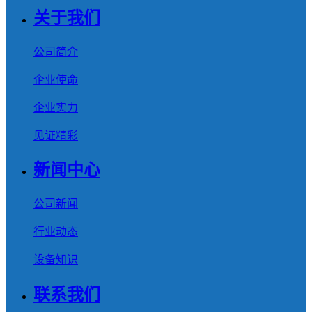
关于我们
公司简介
企业使命
企业实力
见证精彩
新闻中心
公司新闻
行业动态
设备知识
联系我们