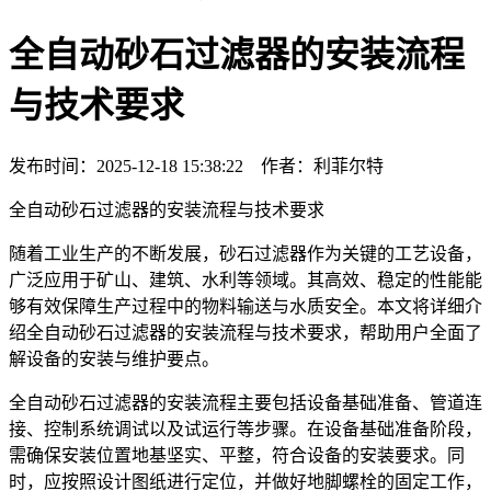
全自动砂石过滤器的安装流程
与技术要求
发布时间：2025-12-18 15:38:22 作者：利菲尔特
全自动砂石过滤器的安装流程与技术要求
随着工业生产的不断发展，砂石过滤器作为关键的工艺设备，
广泛应用于矿山、建筑、水利等领域。其高效、稳定的性能能
够有效保障生产过程中的物料输送与水质安全。本文将详细介
绍全自动砂石过滤器的安装流程与技术要求，帮助用户全面了
解设备的安装与维护要点。
全自动砂石过滤器的安装流程主要包括设备基础准备、管道连
接、控制系统调试以及试运行等步骤。在设备基础准备阶段，
需确保安装位置地基坚实、平整，符合设备的安装要求。同
时，应按照设计图纸进行定位，并做好地脚螺栓的固定工作，