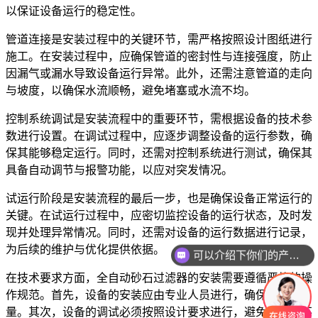
以保证设备运行的稳定性。
管道连接是安装过程中的关键环节，需严格按照设计图纸进行
施工。在安装过程中，应确保管道的密封性与连接强度，防止
因漏气或漏水导致设备运行异常。此外，还需注意管道的走向
与坡度，以确保水流顺畅，避免堵塞或水流不均。
控制系统调试是安装流程中的重要环节，需根据设备的技术参
数进行设置。在调试过程中，应逐步调整设备的运行参数，确
保其能够稳定运行。同时，还需对控制系统进行测试，确保其
具备自动调节与报警功能，以应对突发情况。
试运行阶段是安装流程的最后一步，也是确保设备正常运行的
关键。在试运行过程中，应密切监控设备的运行状态，及时发
现并处理异常情况。同时，还需对设备的运行数据进行记录，
为后续的维护与优化提供依据。
可以介绍下你们的产品么
在技术要求方面，全自动砂石过滤器的安装需要遵循严格的操
作规范。首先，设备的安装应由专业人员进行，确保安装质
量。其次，设备的调试必须按照设计要求进行，避免因操作不