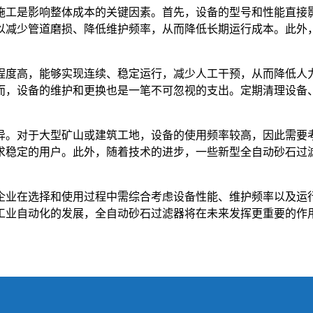
施工是影响整体成本的关键因素。首先，设备的型号和性能直接
以减少管道磨损、降低维护频率，从而降低长期运行成本。此外
程度高，能够实现连续、稳定运行，减少人工干预，从而降低人
而，设备的维护和更换也是一笔不可忽视的支出。定期清理设备
异。对于大型矿山或建筑工地，设备的使用频率较高，因此需要
求稳定的用户。此外，随着技术的进步，一些新型全自动砂石过
企业在选择和使用过程中需综合考虑设备性能、维护频率以及运
工业自动化的发展，全自动砂石过滤器将在未来发挥更重要的作