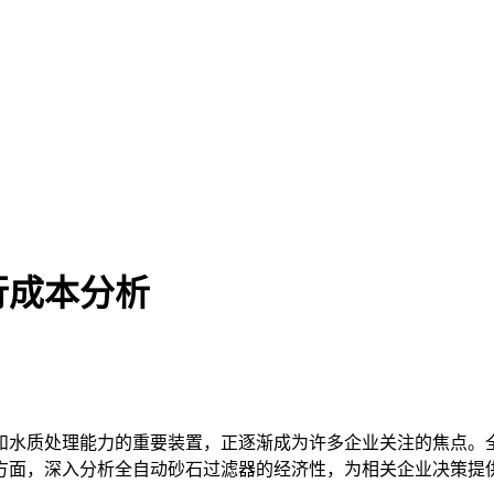
行成本分析
和水质处理能力的重要装置，正逐渐成为许多企业关注的焦点。
方面，深入分析全自动砂石过滤器的经济性，为相关企业决策提