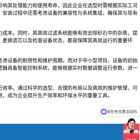
影响其处理能力和使用寿命，因此企业在选型时需根据实际工况
，安装过程中还需考虑设备的兼容性与系统集成，确保其与现有
力成本。同时，其高效过滤系统能够有效去除砂石中的杂质，提
、更换滤芯以及检查设备状态，都是保障其高效运行的重要环
考虑设备的耐用性和维护周期。而对于中小型项目，设备的初始
滤器具备智能控制系统，能够根据实时数据调整运行参数，进一
行效率。通过科学的选型、合理的布局以及高效的维护管理，可
用，成为企业提升生产效率和环保水平的重要工具。
现在有优惠活动吗
可以介绍下你们的产品么