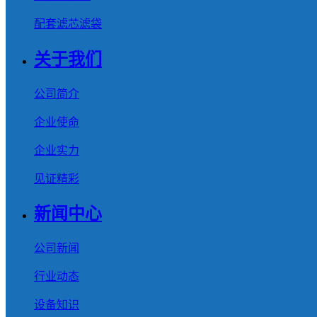
配套滤芯滤袋
关于我们
公司简介
企业使命
企业实力
见证精彩
新闻中心
公司新闻
行业动态
设备知识