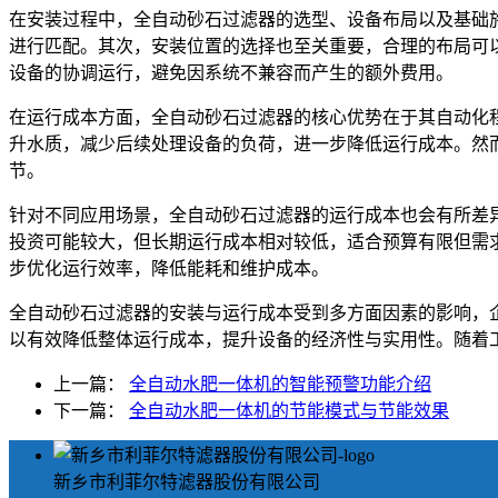
在安装过程中，全自动砂石过滤器的选型、设备布局以及基础
进行匹配。其次，安装位置的选择也至关重要，合理的布局可
设备的协调运行，避免因系统不兼容而产生的额外费用。
在运行成本方面，全自动砂石过滤器的核心优势在于其自动化
升水质，减少后续处理设备的负荷，进一步降低运行成本。然
节。
针对不同应用场景，全自动砂石过滤器的运行成本也会有所差
投资可能较大，但长期运行成本相对较低，适合预算有限但需
步优化运行效率，降低能耗和维护成本。
全自动砂石过滤器的安装与运行成本受到多方面因素的影响，
以有效降低整体运行成本，提升设备的经济性与实用性。随着
上一篇：
全自动水肥一体机的智能预警功能介绍
下一篇：
全自动水肥一体机的节能模式与节能效果
新乡市利菲尔特滤器股份有限公司