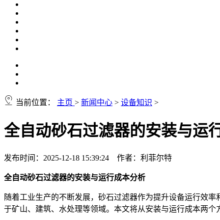
当前位置：
主页
>
新闻中心
>
设备知识
>
全自动砂石过滤器的安装与运
发布时间：2025-12-18 15:39:24 作者：利菲尔特
全自动砂石过滤器的安装与运行成本分析
随着工业生产的不断发展，砂石过滤器作为提升设备运行效率
于矿山、建筑、水处理等领域。本文将从安装与运行成本两个