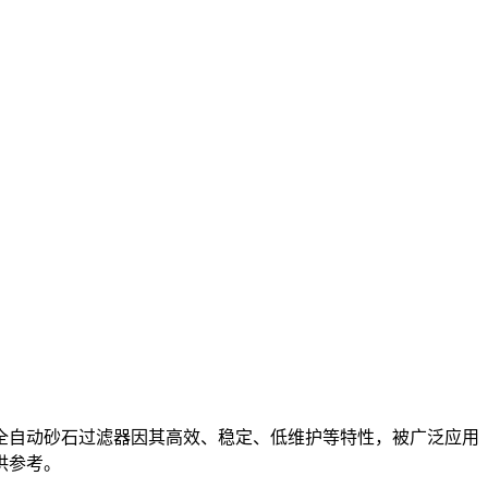
全自动砂石过滤器因其高效、稳定、低维护等特性，被广泛应用
供参考。