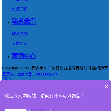
设备知识
联系我们
联系方式
公司位置
案例中心
Copyright © 2025 新乡市利菲尔特滤器股份有限公司 版权所有
备案号：豫ICP备11005909号-23
XML
×
首页
欢迎来到本网站，请问有什么可以帮您？
产品
新闻