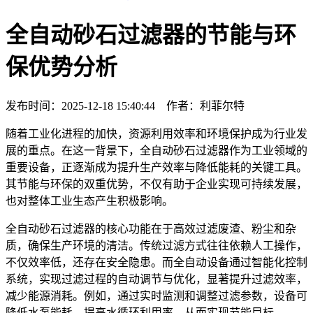
全自动砂石过滤器的节能与环
保优势分析
发布时间：2025-12-18 15:40:44 作者：利菲尔特
随着工业化进程的加快，资源利用效率和环境保护成为行业发
展的重点。在这一背景下，全自动砂石过滤器作为工业领域的
重要设备，正逐渐成为提升生产效率与降低能耗的关键工具。
其节能与环保的双重优势，不仅有助于企业实现可持续发展，
也对整体工业生态产生积极影响。
全自动砂石过滤器的核心功能在于高效过滤废渣、粉尘和杂
质，确保生产环境的清洁。传统过滤方式往往依赖人工操作，
不仅效率低，还存在安全隐患。而全自动设备通过智能化控制
系统，实现过滤过程的自动调节与优化，显著提升过滤效率，
减少能源消耗。例如，通过实时监测和调整过滤参数，设备可
降低水泵能耗，提高水循环利用率，从而实现节能目标。