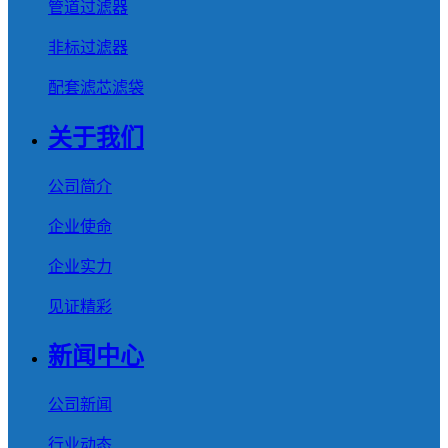
管道过滤器
非标过滤器
配套滤芯滤袋
关于我们
公司简介
企业使命
企业实力
见证精彩
新闻中心
公司新闻
行业动态