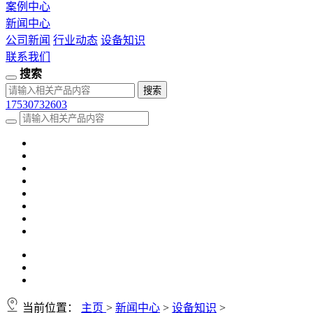
案例中心
新闻中心
公司新闻
行业动态
设备知识
联系我们
搜索
17530732603
当前位置：
主页
>
新闻中心
>
设备知识
>