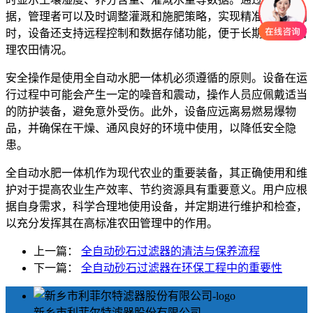
据，管理者可以及时调整灌溉和施肥策略，实现精准农业。同
时，设备还支持远程控制和数据存储功能，便于长期跟踪和管
理农田情况。
安全操作是使用全自动水肥一体机必须遵循的原则。设备在运
行过程中可能会产生一定的噪音和震动，操作人员应佩戴适当
的防护装备，避免意外受伤。此外，设备应远离易燃易爆物
品，并确保在干燥、通风良好的环境中使用，以降低安全隐
患。
全自动水肥一体机作为现代农业的重要装备，其正确使用和维
护对于提高农业生产效率、节约资源具有重要意义。用户应根
据自身需求，科学合理地使用设备，并定期进行维护和检查，
以充分发挥其在高标准农田管理中的作用。
上一篇：
全自动砂石过滤器的清洁与保养流程
下一篇：
全自动砂石过滤器在环保工程中的重要性
新乡市利菲尔特滤器股份有限公司