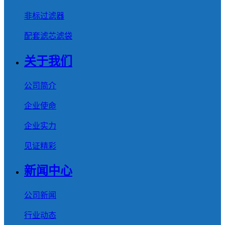
非标过滤器
配套滤芯滤袋
关于我们
公司简介
企业使命
企业实力
见证精彩
新闻中心
公司新闻
行业动态