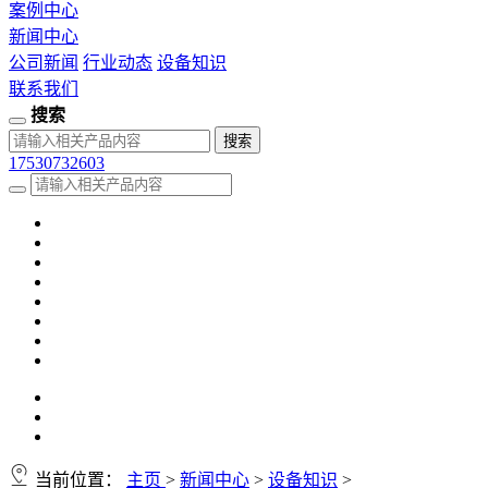
案例中心
新闻中心
公司新闻
行业动态
设备知识
联系我们
搜索
17530732603
当前位置：
主页
>
新闻中心
>
设备知识
>