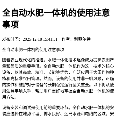
全自动水肥一体机的使用注意
事项
发布时间：2025-12-18 15:41:31 作者：利菲尔特
全自动水肥一体机的使用注意事项
随着农业现代化的推进，水肥一体化技术逐渐成为提高农田产
量和品质的重要手段。全自动水肥一体机作为这一技术的核心
设备，以其高效、精准、节能等优势，广泛应用于大田作物种
植和高标准农田管理。然而，设备的使用并非一帆风顺，正确
的操作和维护对于设备的长期稳定运行至关重要。以下将从使
用注意事项入手，帮助用户更好地掌握全自动水肥一体机的使
用方法。
设备安装和调试是使用前的重要环节。全自动水肥一体机的安
装应选择在地势平坦、排水良好、远离水源和电线的区域。安