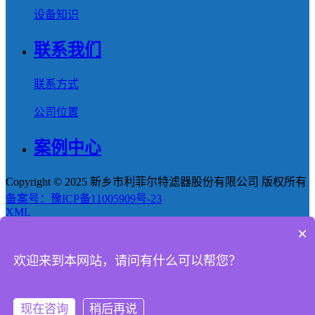
设备知识
联系我们
联系方式
公司位置
案例中心
Copyright © 2025 新乡市利菲尔特滤器股份有限公司 版权所有
备案号：豫ICP备11005909号-23
XML
×
首页
欢迎来到本网站，请问有什么可以帮您？
产品
新闻
现在咨询
稍后再说