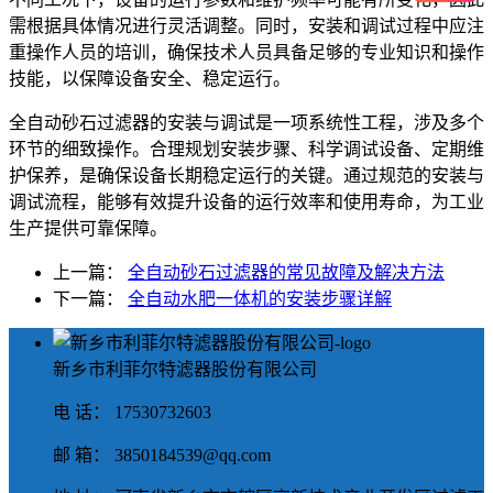
需根据具体情况进行灵活调整。同时，安装和调试过程中应注
重操作人员的培训，确保技术人员具备足够的专业知识和操作
技能，以保障设备安全、稳定运行。
全自动砂石过滤器的安装与调试是一项系统性工程，涉及多个
环节的细致操作。合理规划安装步骤、科学调试设备、定期维
护保养，是确保设备长期稳定运行的关键。通过规范的安装与
调试流程，能够有效提升设备的运行效率和使用寿命，为工业
生产提供可靠保障。
上一篇：
全自动砂石过滤器的常见故障及解决方法
下一篇：
全自动水肥一体机的安装步骤详解
新乡市利菲尔特滤器股份有限公司
电 话： 17530732603
邮 箱： 3850184539@qq.com