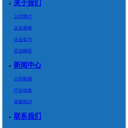
关于我们
公司简介
企业使命
企业实力
见证精彩
新闻中心
公司新闻
行业动态
设备知识
联系我们