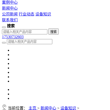
案例中心
新闻中心
公司新闻
行业动态
设备知识
联系我们
搜索
17530732603
当前位置：
主页
>
新闻中心
>
设备知识
>