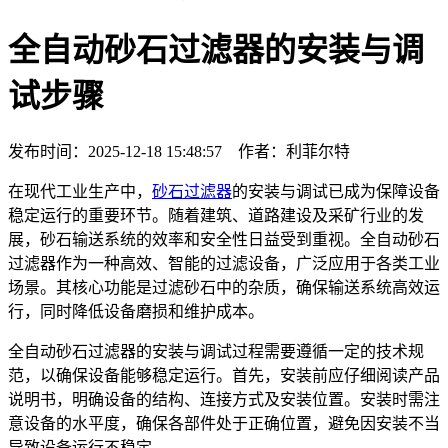
全自动砂石过滤器的安装与调
试步骤
发布时间：2025-12-18 15:48:57 作者：利菲尔特
在现代工业生产中，
砂石过滤器
的安装与调试已成为保障设备
稳定运行的重要环节。随着建筑、道路建设及采矿行业的发
展，砂石输送系统的效率和安全性日益受到重视。全自动砂石
过滤器作为一种高效、智能的过滤设备，广泛应用于各类工业
场景。其核心功能是过滤砂石中的杂质，确保输送系统高效运
行，同时降低设备磨损和维护成本。
全自动砂石过滤器的安装与调试过程需要遵循一定的技术规
范，以确保设备能够稳定运行。首先，安装前应仔细阅读产品
说明书，明确设备的结构、连接方式及安装位置。安装时需注
意设备的水平度，确保各部件处于正确位置，避免因安装不当
导致设备运行不稳定。