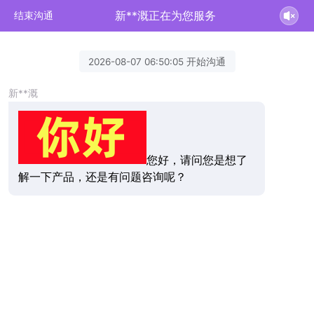
新**溉正在为您服务
结束沟通
2026-08-07 06:50:05 开始沟通
新**溉
您好，请问您是想了
解一下产品，还是有问题咨询呢？