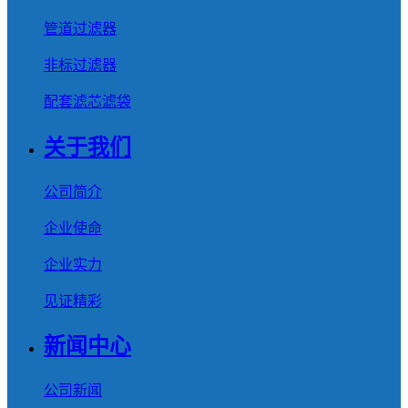
管道过滤器
非标过滤器
配套滤芯滤袋
关于我们
公司简介
企业使命
企业实力
见证精彩
新闻中心
公司新闻