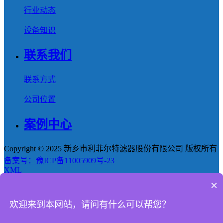
行业动态
设备知识
联系我们
联系方式
公司位置
案例中心
Copyright © 2025 新乡市利菲尔特滤器股份有限公司 版权所有
备案号：豫ICP备11005909号-23
XML
×
首页
欢迎来到本网站，请问有什么可以帮您？
产品