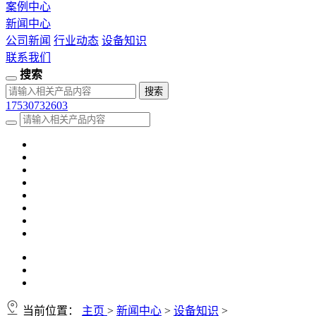
案例中心
新闻中心
公司新闻
行业动态
设备知识
联系我们
搜索
17530732603
当前位置：
主页
>
新闻中心
>
设备知识
>