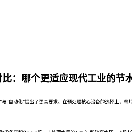
对比：哪个更适应现代工业的节
”与“自动化”提出了更高要求。在预处理核心设备的选择上，叠