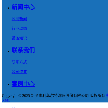
新闻中心
公司新闻
行业动态
设备知识
联系我们
联系方式
公司位置
案例中心
Copyright © 2025 新乡市利菲尔特滤器股份有限公司 版权所有
XML