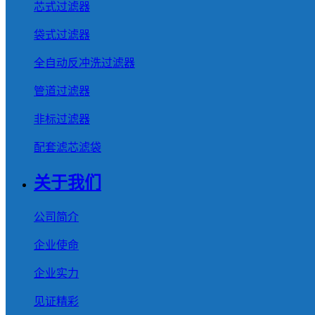
芯式过滤器
袋式过滤器
全自动反冲洗过滤器
管道过滤器
非标过滤器
配套滤芯滤袋
关于我们
公司简介
企业使命
企业实力
见证精彩