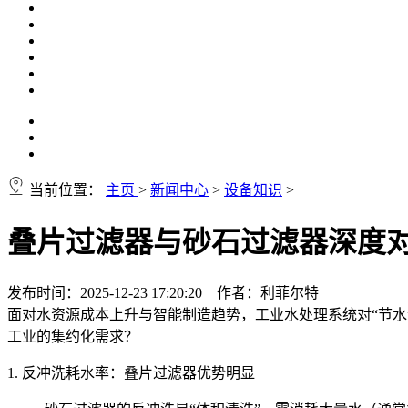
当前位置：
主页
>
新闻中心
>
设备知识
>
叠片过滤器与砂石过滤器深度
发布时间：2025-12-23 17:20:20 作者：利菲尔特
面对水资源成本上升与智能制造趋势，工业水处理系统对“节水
工业的集约化需求？
1. 反冲洗耗水率：叠片过滤器优势明显