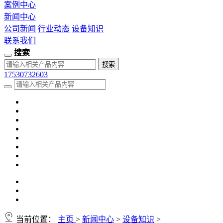
案例中心
新闻中心
公司新闻
行业动态
设备知识
联系我们
搜索
17530732603
当前位置：
主页
>
新闻中心
>
设备知识
>