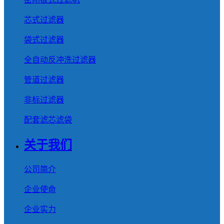
芯式过滤器
袋式过滤器
全自动反冲洗过滤器
管道过滤器
非标过滤器
配套滤芯滤袋
关于我们
公司简介
企业使命
企业实力