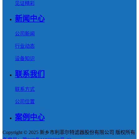
见证精彩
新闻中心
公司新闻
行业动态
设备知识
联系我们
联系方式
公司位置
案例中心
Copyright © 2025 新乡市利菲尔特滤器股份有限公司 版权所有