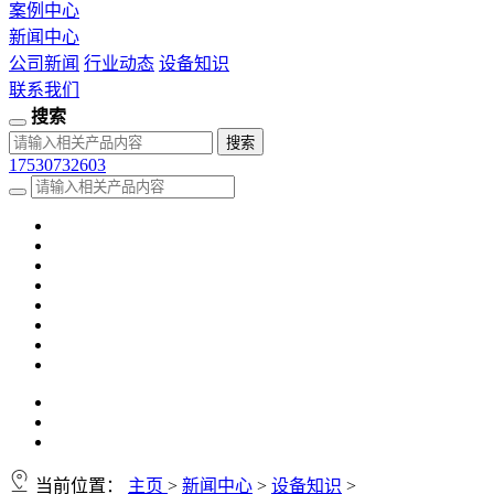
案例中心
新闻中心
公司新闻
行业动态
设备知识
联系我们
搜索
17530732603
当前位置：
主页
>
新闻中心
>
设备知识
>