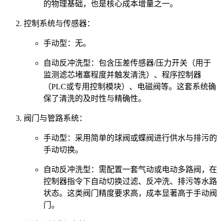
的物理基础，也是核心成本增量之一。
控制系统与传感器：
手动型：无。
自动反冲洗型：包含压差传感器/压力开关（用于
监测滤芯堵塞程度并触发清洗）、程序控制器
（PLC或专用控制模块）、电磁阀等。这套系统确
保了清洗的及时性与精确性。
阀门与管路系统：
手动型：采用简单的球阀或蝶阀进行供水与排污的
手动切换。
自动反冲洗型：需配置一套气动或电动多路阀，在
控制器指令下自动切换过滤、反冲洗、排污等水路
状态。这类阀门精度要求高，成本显著高于手动阀
门。