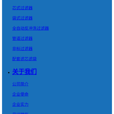
芯式过滤器
袋式过滤器
全自动反冲洗过滤器
管道过滤器
非标过滤器
配套滤芯滤袋
关于我们
公司简介
企业使命
企业实力