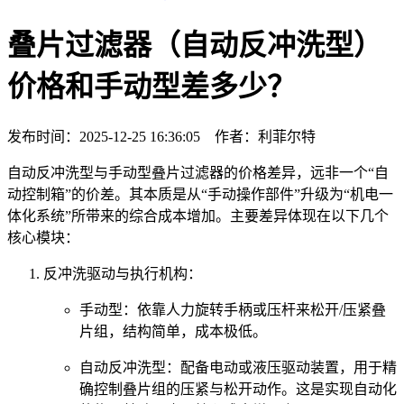
叠片过滤器（自动反冲洗型）
价格和手动型差多少？
发布时间：2025-12-25 16:36:05 作者：利菲尔特
自动反冲洗型与手动型叠片过滤器的价格差异，远非一个“自
动控制箱”的价差。其本质是从“手动操作部件”升级为“机电一
体化系统”所带来的综合成本增加。主要差异体现在以下几个
核心模块：
反冲洗驱动与执行机构：
手动型：依靠人力旋转手柄或压杆来松开/压紧叠
片组，结构简单，成本极低。
自动反冲洗型：配备电动或液压驱动装置，用于精
确控制叠片组的压紧与松开动作。这是实现自动化