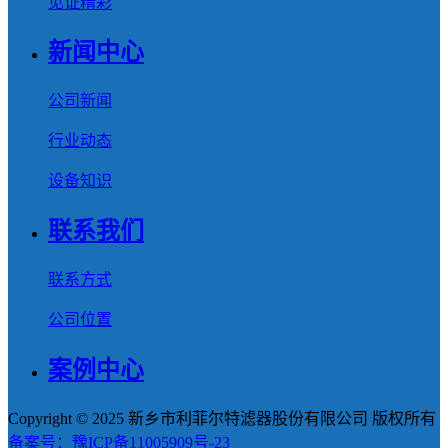
见证精彩
新闻中心
公司新闻
行业动态
设备知识
联系我们
联系方式
公司位置
案例中心
Copyright © 2025 新乡市利菲尔特滤器股份有限公司 版权所有
备案号：豫ICP备11005909号-23