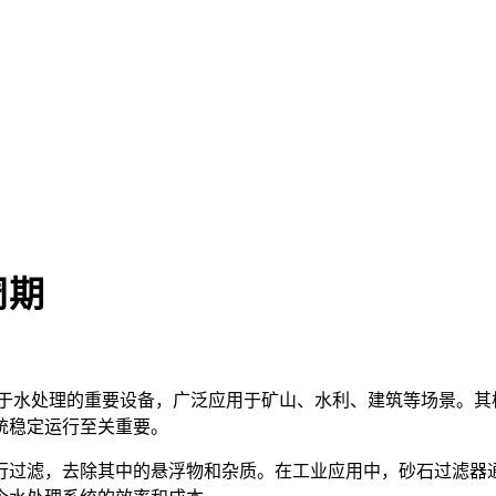
周期
用于水处理的重要设备，广泛应用于矿山、水利、建筑等场景。其
统稳定运行至关重要。
行过滤，去除其中的悬浮物和杂质。在工业应用中，砂石过滤器