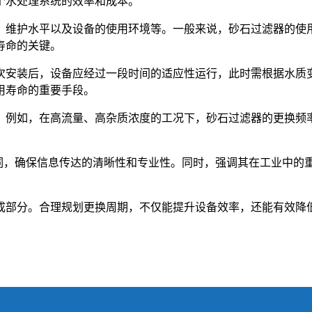
个水处理系统的效率和成本。
维护水平以及设备的使用环境等。一般来说，砂石过滤器的使用
寿命的关键。
次安装后，设备应经过一段时间的适应性运行，此时需根据水质
用寿命的重要手段。
。例如，在高流量、高杂质浓度的工况下，砂石过滤器的更换频
键词，确保信息传达的清晰性和专业性。同时，强调其在工业中的
成部分。合理规划更换周期，不仅能提升设备效率，还能有效降