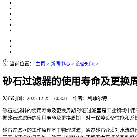
当前位置：
主页
>
新闻中心
>
设备知识
>
砂石过滤器的使用寿命及更换
发布时间：2025-12-25 17:03:31 作者：利菲尔特
砂石过滤器的使用寿命及更换周期 砂石过滤器是工业领域中
握砂石过滤器的使用寿命及更换周期，对于保障设备性能和系
砂石过滤器的工作原理基于物理过滤，通过砂石介质对水流进