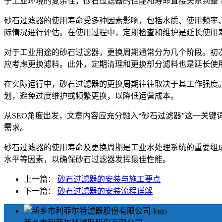
于工业环境的复杂性，砂石过滤器的性能和寿命直接关系到整
砂石过滤器的使用寿命受多种因素影响，包括水质、使用频率、
际情况进行评估。在使用过程中，定期检查和维护是延长使用
对于工业用途的砂石过滤器，更换周期通常分为几个阶段。初
应考虑更换滤料。此外，定期清理和更换部分滤料也是延长使
在实际运行中，砂石过滤器的更换周期往往取决于其工作强度
划，避免过度维护或频繁更换，以降低运营成本。
从SEO角度出发，文章内容应充分融入“砂石过滤器”这一关
需求。
砂石过滤器的使用寿命及更换周期是工业水处理系统的重要组
水平等因素，以确保砂石过滤器发挥最佳性能。
上一篇：
砂石过滤器的安装与施工要点
下一篇：
砂石过滤器的安装流程详解