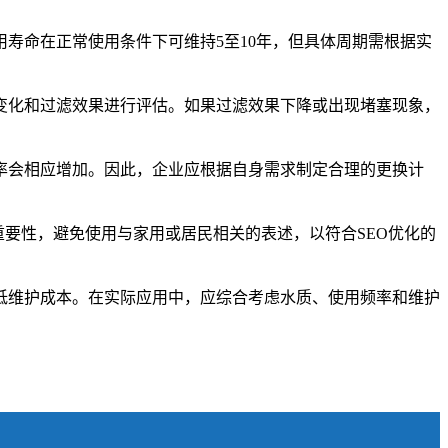
寿命在正常使用条件下可维持5至10年，但具体周期需根据实
变化和过滤效果进行评估。如果过滤效果下降或出现堵塞现象，
率会相应增加。因此，企业应根据自身需求制定合理的更换计
重要性，避免使用与家用或居民相关的表述，以符合SEO优化的
低维护成本。在实际应用中，应综合考虑水质、使用频率和维护