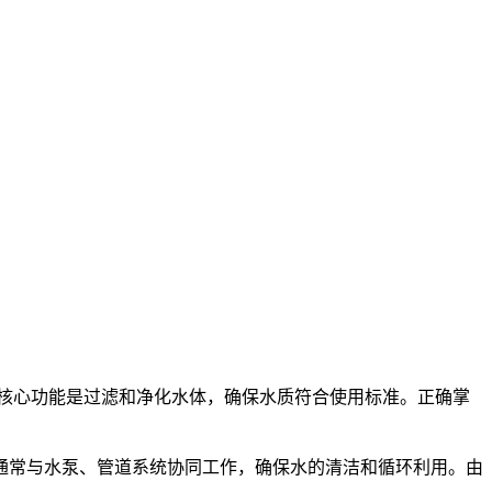
核心功能是过滤和净化水体，确保水质符合使用标准。正确掌
通常与水泵、管道系统协同工作，确保水的清洁和循环利用。由