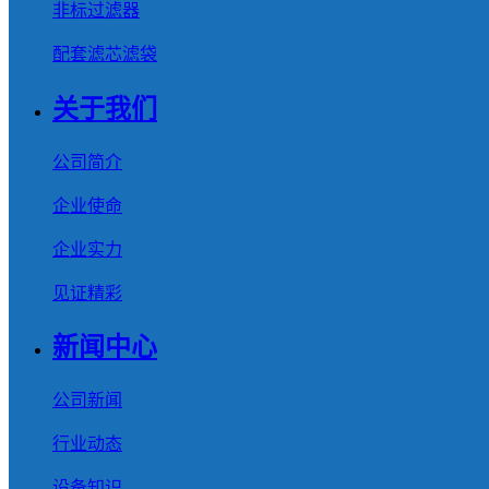
非标过滤器
配套滤芯滤袋
关于我们
公司简介
企业使命
企业实力
见证精彩
新闻中心
公司新闻
行业动态
设备知识