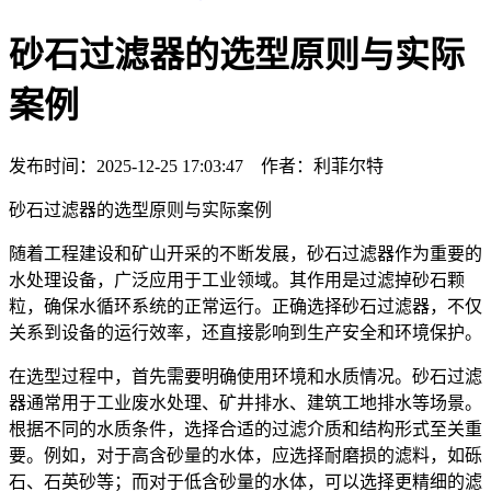
砂石过滤器的选型原则与实际
案例
发布时间：2025-12-25 17:03:47 作者：利菲尔特
砂石过滤器的选型原则与实际案例
随着工程建设和矿山开采的不断发展，砂石过滤器作为重要的
水处理设备，广泛应用于工业领域。其作用是过滤掉砂石颗
粒，确保水循环系统的正常运行。正确选择砂石过滤器，不仅
关系到设备的运行效率，还直接影响到生产安全和环境保护。
在选型过程中，首先需要明确使用环境和水质情况。砂石过滤
器通常用于工业废水处理、矿井排水、建筑工地排水等场景。
根据不同的水质条件，选择合适的过滤介质和结构形式至关重
要。例如，对于高含砂量的水体，应选择耐磨损的滤料，如砾
石、石英砂等；而对于低含砂量的水体，可以选择更精细的滤