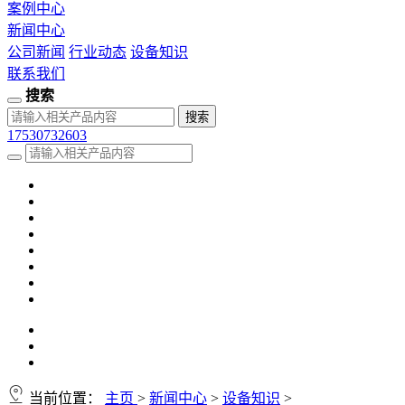
案例中心
新闻中心
公司新闻
行业动态
设备知识
联系我们
搜索
17530732603
当前位置：
主页
>
新闻中心
>
设备知识
>