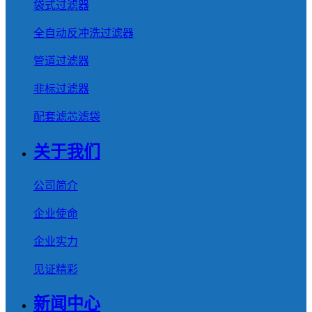
袋式过滤器
全自动反冲洗过滤器
管道过滤器
非标过滤器
配套滤芯滤袋
关于我们
公司简介
企业使命
企业实力
见证精彩
新闻中心