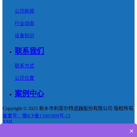
公司新闻
行业动态
设备知识
联系我们
联系方式
公司位置
案例中心
Copyright © 2025 新乡市利菲尔特滤器股份有限公司 版权所有
备案号：豫ICP备11005909号-23
XML
×
首页