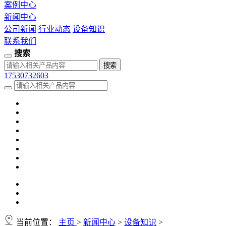
案例中心
新闻中心
公司新闻
行业动态
设备知识
联系我们
搜索
17530732603
当前位置：
主页
>
新闻中心
>
设备知识
>