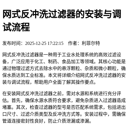
网式反冲洗过滤器的安装与调
试流程
发布时间：2025-12-25 17:22:15 作者：利菲尔特
网式反冲洗过滤器是一种用于工业水处理系统的高效过滤设
备，广泛应用于化工、制药、食品加工等领域。其核心功能是
通过物理过滤方式去除水中的悬浮颗粒、杂质和微小颗粒，确
保水质达到工业标准。本文将详细介绍网式反冲洗过滤器的安
装与调试流程，帮助用户全面了解其操作要点。
在安装网式反冲洗过滤器之前，需对水源和系统进行充分评
估。首先，确保水源水质符合要求，避免杂质进入过滤器造成
堵塞。其次，检查过滤器的型号是否匹配系统需求，包括进出
口尺寸、过滤介质类型及反冲洗方式等。安装过程中，需确保
管道连接密封性良好，防止介质泄漏或渗漏。