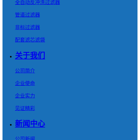
全自动反冲洗过滤器
管道过滤器
非标过滤器
配套滤芯滤袋
关于我们
公司简介
企业使命
企业实力
见证精彩
新闻中心
公司新闻