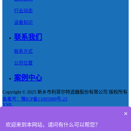
行业动态
设备知识
联系我们
联系方式
公司位置
案例中心
Copyright © 2025 新乡市利菲尔特滤器股份有限公司 版权所有
备案号：豫ICP备11005909号-23
XML
×
首页
欢迎来到本网站，请问有什么可以帮您？
产品