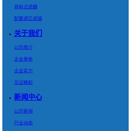
非标过滤器
配套滤芯滤袋
关于我们
公司简介
企业使命
企业实力
见证精彩
新闻中心
公司新闻
行业动态