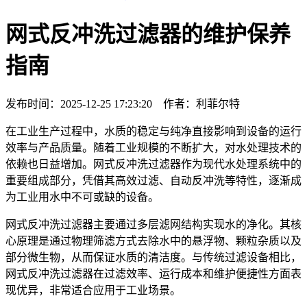
网式反冲洗过滤器的维护保养
指南
发布时间：2025-12-25 17:23:20 作者：利菲尔特
在工业生产过程中，水质的稳定与纯净直接影响到设备的运行
效率与产品质量。随着工业规模的不断扩大，对水处理技术的
依赖也日益增加。网式反冲洗过滤器作为现代水处理系统中的
重要组成部分，凭借其高效过滤、自动反冲洗等特性，逐渐成
为工业用水中不可或缺的设备。
网式反冲洗过滤器主要通过多层滤网结构实现水的净化。其核
心原理是通过物理筛滤方式去除水中的悬浮物、颗粒杂质以及
部分微生物，从而保证水质的清洁度。与传统过滤设备相比，
网式反冲洗过滤器在过滤效率、运行成本和维护便捷性方面表
现优异，非常适合应用于工业场景。