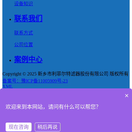
设备知识
联系我们
联系方式
公司位置
案例中心
Copyright © 2025 新乡市利菲尔特滤器股份有限公司 版权所有
备案号：豫ICP备11005909号-23
XML
×
首页
欢迎来到本网站，请问有什么可以帮您？
产品
新闻
现在咨询
稍后再说