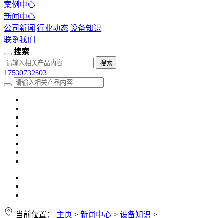
案例中心
新闻中心
公司新闻
行业动态
设备知识
联系我们
搜索
17530732603
当前位置：
主页
>
新闻中心
>
设备知识
>