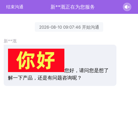
新**溉正在为您服务
结束沟通
2026-08-10 09:07:46 开始沟通
新**溉
您好，请问您是想了
解一下产品，还是有问题咨询呢？