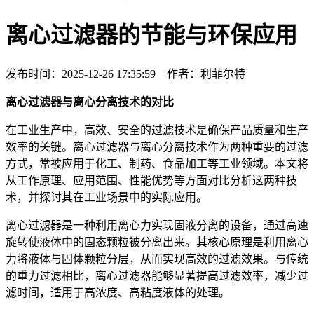
离心过滤器的节能与环保应用
发布时间：2025-12-26 17:35:59 作者：利菲尔特
离心过滤器与离心分离技术的对比
在工业生产中，高效、安全的过滤技术是确保产品质量和生产
效率的关键。离心过滤器与离心分离技术作为两种重要的过滤
方式，常被应用于化工、制药、食品加工等工业领域。本文将
从工作原理、应用范围、性能优势等方面对比分析这两种技
术，并探讨其在工业场景中的实际应用。
离心过滤器是一种利用离心力实现固液分离的设备，通过高速
旋转使液体中的固态颗粒被分离出来。其核心原理是利用离心
力将液体与固体颗粒分层，从而实现高效的过滤效果。与传统
的重力过滤相比，离心过滤器能够显著提高过滤效率，减少过
滤时间，适用于高浓度、高粘度液体的处理。