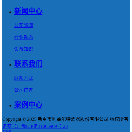
新闻中心
公司新闻
行业动态
设备知识
联系我们
联系方式
公司位置
案例中心
Copyright © 2025 新乡市利菲尔特滤器股份有限公司 版权所有
备案号：豫ICP备11005909号-23
XML