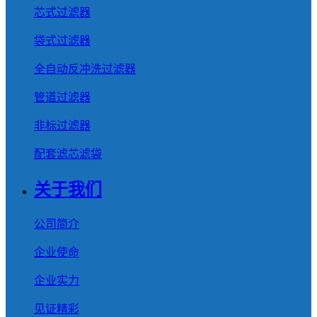
芯式过滤器
袋式过滤器
全自动反冲洗过滤器
管道过滤器
非标过滤器
配套滤芯滤袋
关于我们
公司简介
企业使命
企业实力
见证精彩