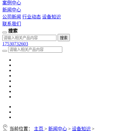
案例中心
新闻中心
公司新闻
行业动态
设备知识
联系我们
搜索
17530732603
当前位置：
主页
>
新闻中心
>
设备知识
>