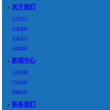
关于我们
公司简介
企业使命
企业实力
见证精彩
新闻中心
公司新闻
行业动态
设备知识
联系我们