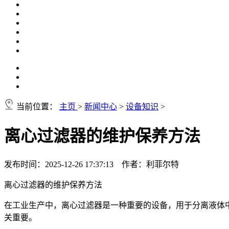
当前位置：
主页
>
新闻中心
>
设备知识
>
离心过滤器的维护保养方法
发布时间：2025-12-26 17:37:13 作者：利菲尔特
离心过滤器的维护保养方法
在工业生产中，离心过滤器是一种重要的设备，用于分离液体
关重要。