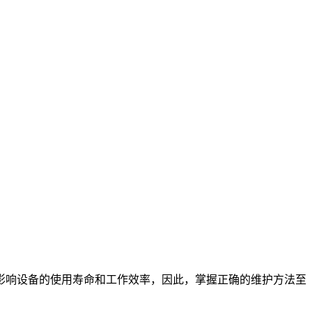
影响设备的使用寿命和工作效率，因此，掌握正确的维护方法至