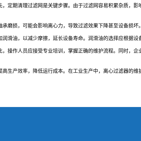
先，定期清理过滤网是关键步骤。由于过滤网容易积累杂质，影
轴承磨损，可能会影响离心力，导致过滤效果下降甚至设备损坏
加润滑油，以减少摩擦，延长设备寿命。润滑油的选择应根据设
此，操作人员应接受专业培训，掌握正确的维护流程。同时，企
提高生产效率，降低运行成本。在工业生产中，离心过滤器的维