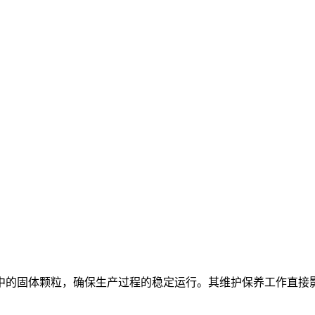
中的固体颗粒，确保生产过程的稳定运行。其维护保养工作直接