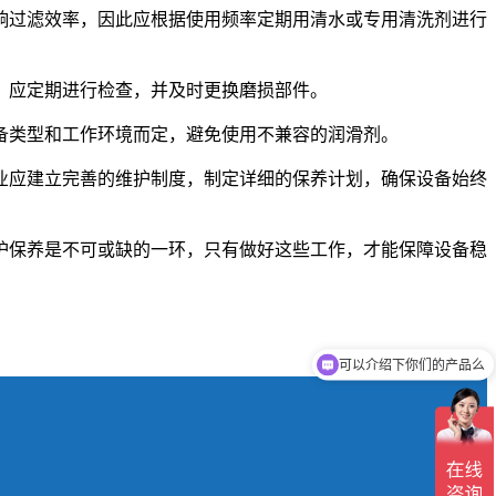
响过滤效率，因此应根据使用频率定期用清水或专用清洗剂进行
。应定期进行检查，并及时更换磨损部件。
备类型和工作环境而定，避免使用不兼容的润滑剂。
业应建立完善的维护制度，制定详细的保养计划，确保设备始终
护保养是不可或缺的一环，只有做好这些工作，才能保障设备稳
可以介绍下你们的产品么