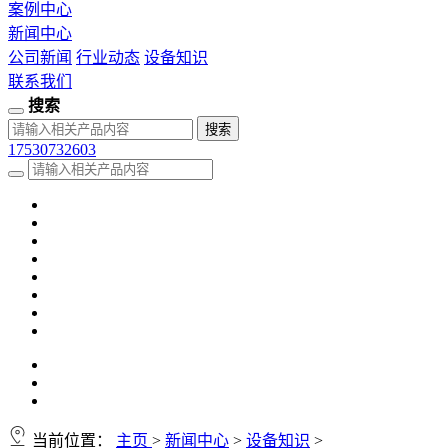
案例中心
新闻中心
公司新闻
行业动态
设备知识
联系我们
搜索
17530732603
当前位置：
主页
>
新闻中心
>
设备知识
>