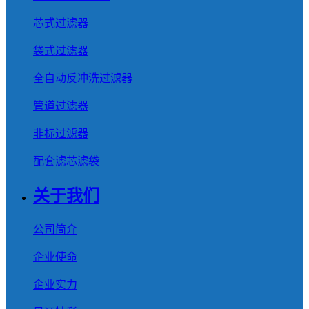
芯式过滤器
袋式过滤器
全自动反冲洗过滤器
管道过滤器
非标过滤器
配套滤芯滤袋
关于我们
公司简介
企业使命
企业实力