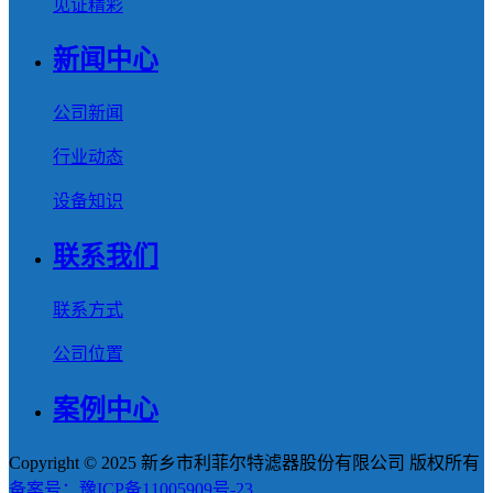
见证精彩
新闻中心
公司新闻
行业动态
设备知识
联系我们
联系方式
公司位置
案例中心
Copyright © 2025 新乡市利菲尔特滤器股份有限公司 版权所有
备案号：豫ICP备11005909号-23