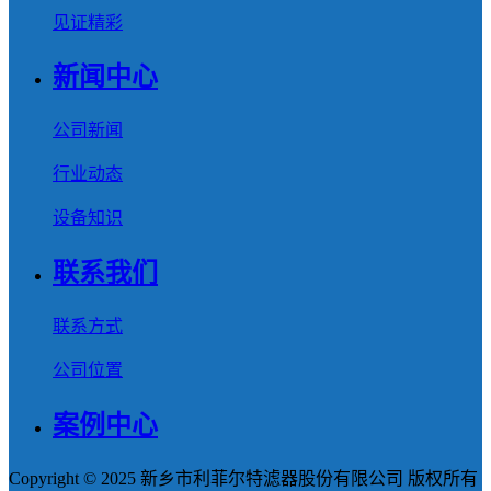
见证精彩
新闻中心
公司新闻
行业动态
设备知识
联系我们
联系方式
公司位置
案例中心
Copyright © 2025 新乡市利菲尔特滤器股份有限公司 版权所有