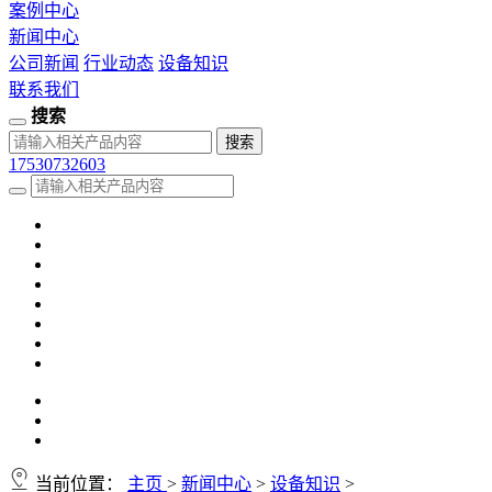
案例中心
新闻中心
公司新闻
行业动态
设备知识
联系我们
搜索
17530732603
当前位置：
主页
>
新闻中心
>
设备知识
>