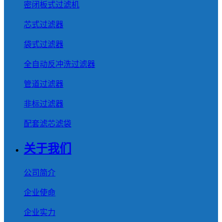
密闭板式过滤机
芯式过滤器
袋式过滤器
全自动反冲洗过滤器
管道过滤器
非标过滤器
配套滤芯滤袋
关于我们
公司简介
企业使命
企业实力