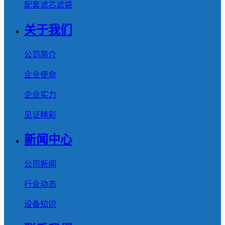
配套滤芯滤袋
关于我们
公司简介
企业使命
企业实力
见证精彩
新闻中心
公司新闻
行业动态
设备知识