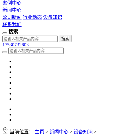
案例中心
新闻中心
公司新闻
行业动态
设备知识
联系我们
搜索
17530732603
当前位置：
主页
>
新闻中心
>
设备知识
>