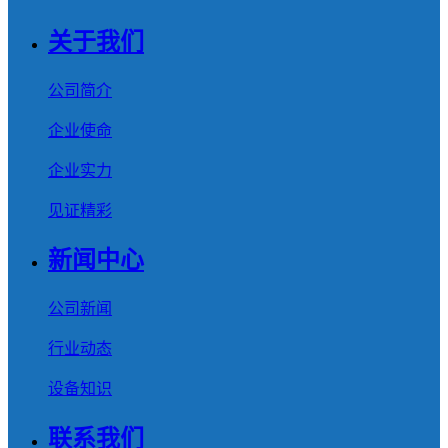
关于我们
公司简介
企业使命
企业实力
见证精彩
新闻中心
公司新闻
行业动态
设备知识
联系我们