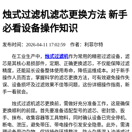
烛式过滤机滤芯更换方法 新手
必看设备操作知识
发布时间：2026-04-11 17:02:59 作者：利菲尔特
在工业生产中，
烛式过滤机
作为常用的精密过滤设备，滤
芯是其核心易损部件，定期、正确更换滤芯，不仅能保障过滤
精度，还能延长设备整体使用寿命，降低运维成本。对于新手
操作人员而言，掌握科学的滤芯更换方法，可有效避免操作失
误、设备损坏及过滤效果不佳等问题，这份详细操作指南，新
手一看就会。
烛式过滤机滤芯更换前，需做好充分准备工作，这是确保
更换顺利的前提。首先要准备适配型号的滤芯、密封垫、扳
手、抹布、收集容器等工具物料，同时确认设备已完全停机、
断电、泄压，避免带压、带电操作引发安全隐患。此外，需清
理设备周边杂物，保持操作环境整洁，防止杂质混入油液或过