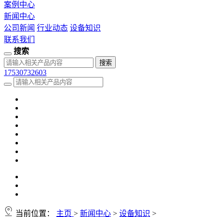
案例中心
新闻中心
公司新闻
行业动态
设备知识
联系我们
搜索
17530732603
当前位置：
主页
>
新闻中心
>
设备知识
>