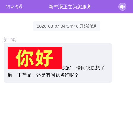
新**溉正在为您服务
结束沟通
2026-08-07 04:34:46 开始沟通
新**溉
您好，请问您是想了
解一下产品，还是有问题咨询呢？