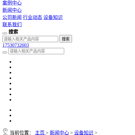
案例中心
新闻中心
公司新闻
行业动态
设备知识
联系我们
搜索
17530732603
当前位置：
主页
>
新闻中心
>
设备知识
>