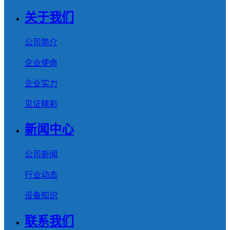
关于我们
公司简介
企业使命
企业实力
见证精彩
新闻中心
公司新闻
行业动态
设备知识
联系我们