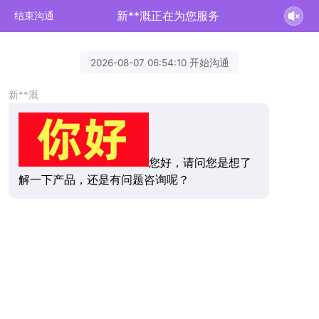
新**溉正在为您服务
结束沟通
2026-08-07 06:54:10 开始沟通
新**溉
您好，请问您是想了
解一下产品，还是有问题咨询呢？