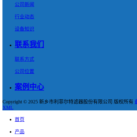
公司新闻
行业动态
设备知识
联系我们
联系方式
公司位置
案例中心
Copyright © 2025 新乡市利菲尔特滤器股份有限公司 版权所有
XML
首页
产品