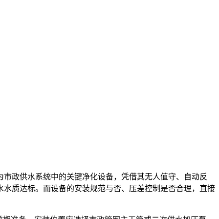
为市政供水系统中的关键净化设备，凭借其无人值守、自动反
水水质达标。而设备的安装规范与否、压差控制是否合理，直接