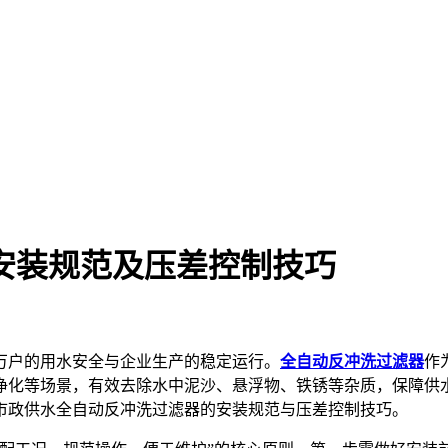
安装规范及压差控制技巧
万户的用水安全与企业生产的稳定运行。
全自动反冲洗过滤器
作
净化等场景，有效去除水中泥沙、悬浮物、铁锈等杂质，保障供
市政供水全自动反冲洗过滤器的安装规范与压差控制技巧。