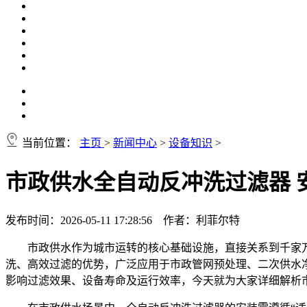
当前位置：
主页
>
新闻中心
>
设备知识
>
市政供水全自动反冲洗过滤器 
发布时间：2026-05-11 17:28:56 作者：利菲尔特
市政供水作为城市运转的核心基础设施，直接关系到千家
洗、高效过滤的优势，广泛应用于市政管网预处理、二次供水
影响过滤效果、设备寿命及运行效率，今天就为大家详细解析