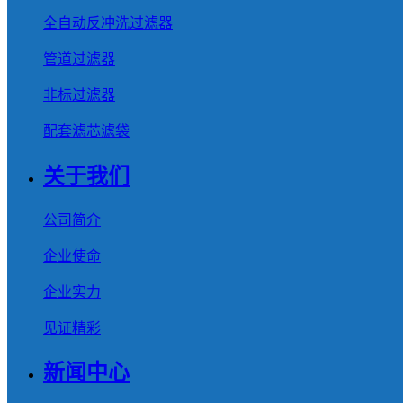
全自动反冲洗过滤器
管道过滤器
非标过滤器
配套滤芯滤袋
关于我们
公司简介
企业使命
企业实力
见证精彩
新闻中心