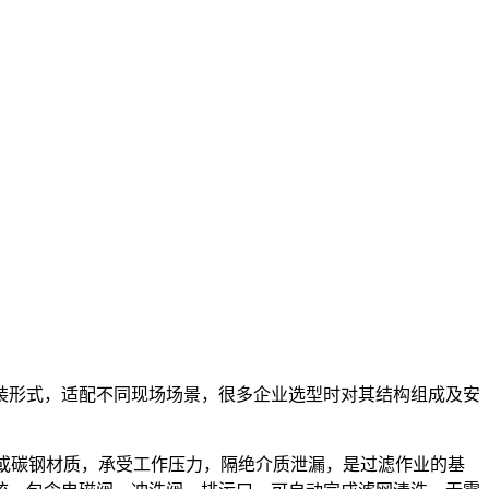
装形式，适配不同现场场景，很多企业选型时对其结构组成及安
钢或碳钢材质，承受工作压力，隔绝介质泄漏，是过滤作业的基