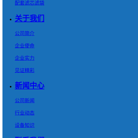
配套滤芯滤袋
关于我们
公司简介
企业使命
企业实力
见证精彩
新闻中心
公司新闻
行业动态
设备知识