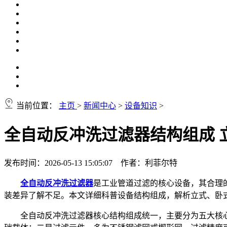
当前位置：
主页
>
新闻中心
>
设备知识
>
全自动反冲洗过滤器结构组成 
发布时间：2026-05-13 15:05:07 作者：利菲尔特
全自动反冲洗过滤器
是工业管道过滤的核心设备，其合理
装差异了解不足。本文详细科普设备结构组成，解析立式、卧
全自动反冲洗过滤器核心结构组成统一，主要分为五大核心